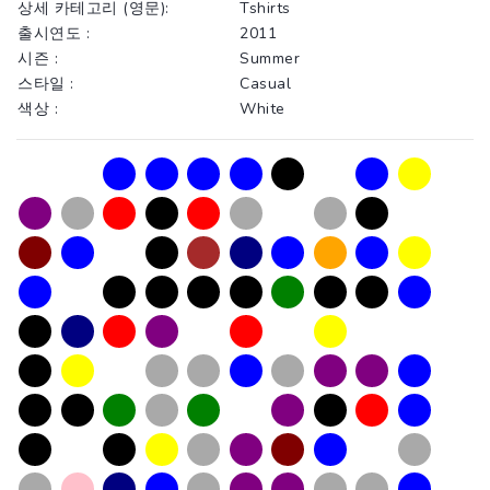
상세 카테고리 (영문):
Tshirts
출시연도 :
2011
시즌 :
Summer
스타일 :
Casual
색상 :
White