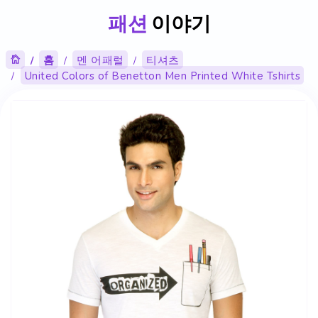
패션
이야기
홈
멘 어패럴
티셔츠
United Colors of Benetton Men Printed White Tshirts