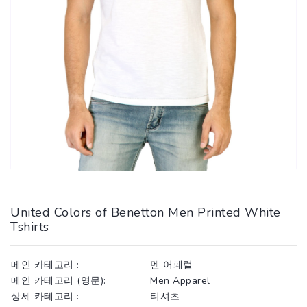
United Colors of Benetton Men Printed White
Tshirts
메인 카테고리 :
멘 어패럴
메인 카테고리 (영문):
Men Apparel
상세 카테고리 :
티셔츠