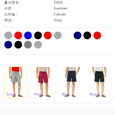
출시연도 :
2016
시즌 :
Summer
스타일 :
Casual
색상 :
Grey
Grey
Red
Blue
Black