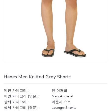
Hanes Men Knitted Grey Shorts
메인 카테고리 :
멘 어패럴
메인 카테고리 (영문):
Men Apparel
상세 카테고리 :
라운지 쇼트
상세 카테고리 (영문):
Lounge Shorts