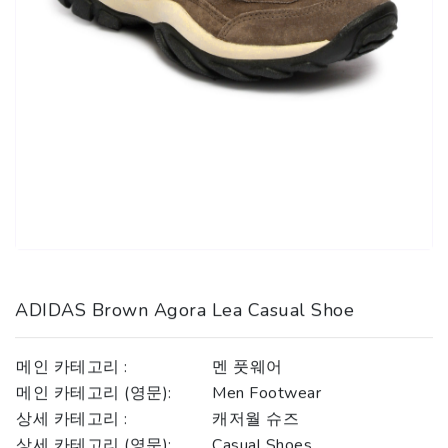
ADIDAS Brown Agora Lea Casual Shoe
메인 카테고리 :
멘 풋웨어
메인 카테고리 (영문):
Men Footwear
상세 카테고리 :
캐저월 슈즈
상세 카테고리 (영문):
Casual Shoes